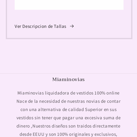
Ver Descripcion de Tallas
Miaminovias
Miaminovias liquidadora de vestidos 100% online
Nace de la necesidad de nuestras novias de contar
con una alternativa de calidad Superior en sus
vestidos sin tener que pagar una excesiva suma de
dinero ,Nuestros diseños son traidos directamente
desde EEUU y son 100% originales y exclusivos,