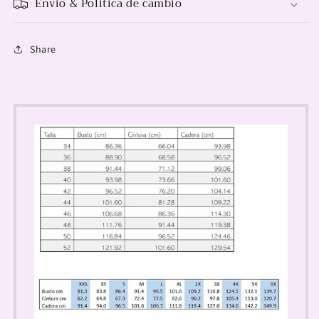
Envio & Politica de cambio
Share