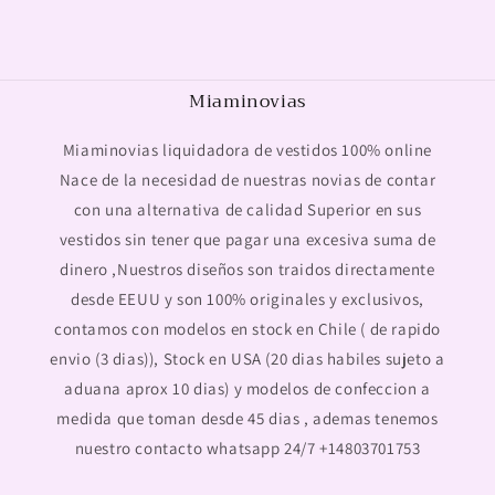
Miaminovias
Miaminovias liquidadora de vestidos 100% online
Nace de la necesidad de nuestras novias de contar
con una alternativa de calidad Superior en sus
vestidos sin tener que pagar una excesiva suma de
dinero ,Nuestros diseños son traidos directamente
desde EEUU y son 100% originales y exclusivos,
contamos con modelos en stock en Chile ( de rapido
envio (3 dias)), Stock en USA (20 dias habiles sujeto a
aduana aprox 10 dias) y modelos de confeccion a
medida que toman desde 45 dias , ademas tenemos
nuestro contacto whatsapp 24/7 +14803701753