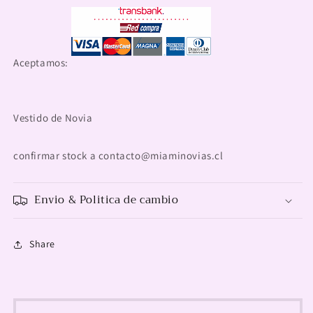
Aceptamos:
Vestido de Novia
confirmar stock a contacto@miaminovias.cl
Envio & Politica de cambio
Share