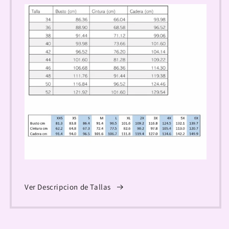
Ver Descripcion de Tallas