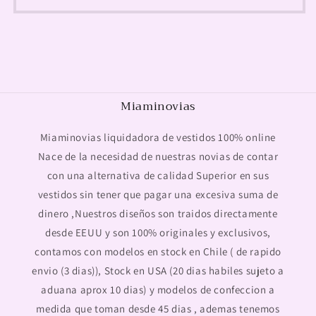
Miaminovias
Miaminovias liquidadora de vestidos 100% online
Nace de la necesidad de nuestras novias de contar
con una alternativa de calidad Superior en sus
vestidos sin tener que pagar una excesiva suma de
dinero ,Nuestros diseños son traidos directamente
desde EEUU y son 100% originales y exclusivos,
contamos con modelos en stock en Chile ( de rapido
envio (3 dias)), Stock en USA (20 dias habiles sujeto a
aduana aprox 10 dias) y modelos de confeccion a
medida que toman desde 45 dias , ademas tenemos