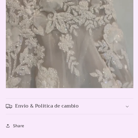
Envio & Politica de cambio
Share