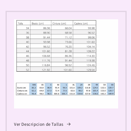
Ver Descripcion de Tallas