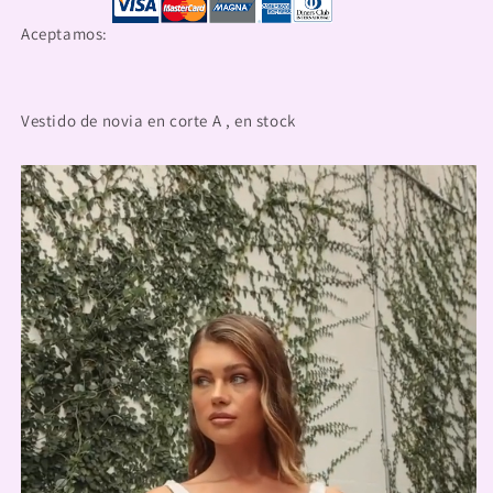
Aceptamos:
Vestido de novia en corte A , en stock