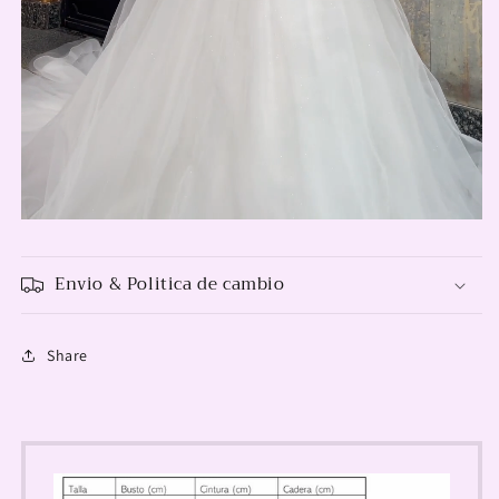
Envio & Politica de cambio
Share