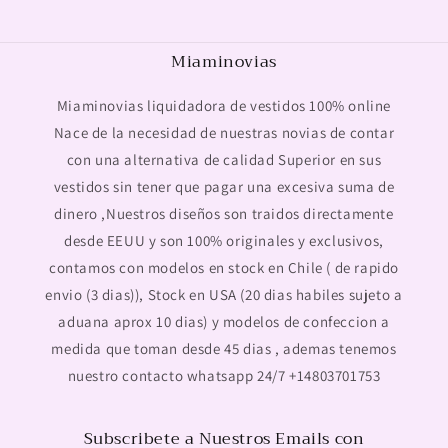
Miaminovias
Miaminovias liquidadora de vestidos 100% online
Nace de la necesidad de nuestras novias de contar
con una alternativa de calidad Superior en sus
vestidos sin tener que pagar una excesiva suma de
dinero ,Nuestros diseños son traidos directamente
desde EEUU y son 100% originales y exclusivos,
contamos con modelos en stock en Chile ( de rapido
envio (3 dias)), Stock en USA (20 dias habiles sujeto a
aduana aprox 10 dias) y modelos de confeccion a
medida que toman desde 45 dias , ademas tenemos
nuestro contacto whatsapp 24/7 +14803701753
Subscribete a Nuestros Emails con