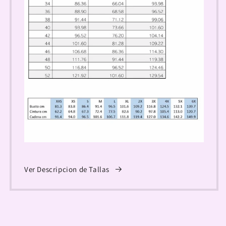
Ver Descripcion de Tallas