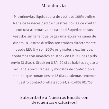
Miaminovias
Miaminovias liquidadora de vestidos 100% online
Nace de la necesidad de nuestras novias de contar
con una alternativa de calidad Superior en sus
vestidos sin tener que pagar una excesiva suma de
dinero ,Nuestros diseños son traidos directamente
desde EEUU y son 100% originales y exclusivos,
contamos con modelos en stock en Chile ( de rapido
envio (3 dias)), Stock en USA (20 dias habiles sujeto a
aduana aprox 10 dias) y modelos de confeccion a
medida que toman desde 45 dias , ademas tenemos
nuestro contacto whatsapp 24/7 +14803701753
Subscribete a Nuestros Emails con
descuentos exclusivos!