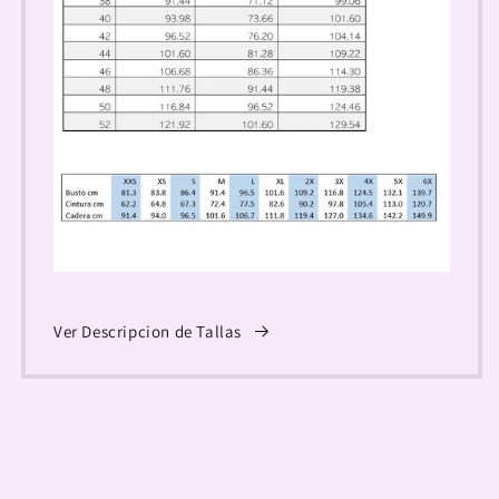
Ver Descripcion de Tallas