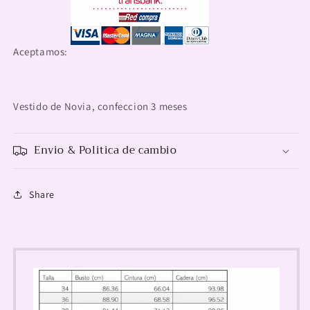
Aceptamos:
Vestido de Novia, confeccion 3 meses
Envio & Politica de cambio
Share