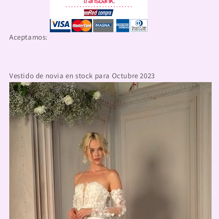
Aceptamos:
Vestido de novia en stock para Octubre 2023