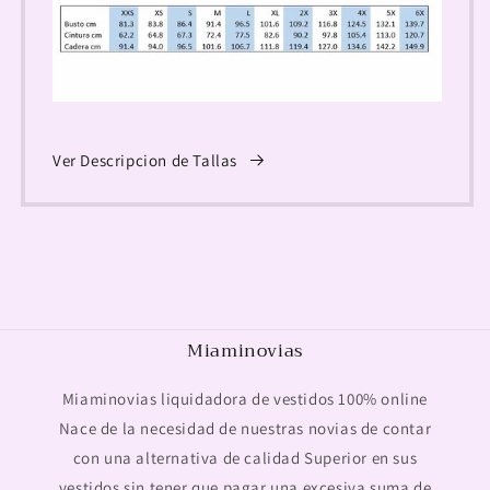
Ver Descripcion de Tallas
Miaminovias
Miaminovias liquidadora de vestidos 100% online
Nace de la necesidad de nuestras novias de contar
con una alternativa de calidad Superior en sus
vestidos sin tener que pagar una excesiva suma de