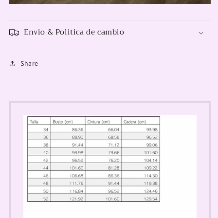
Envio & Politica de cambio
Share