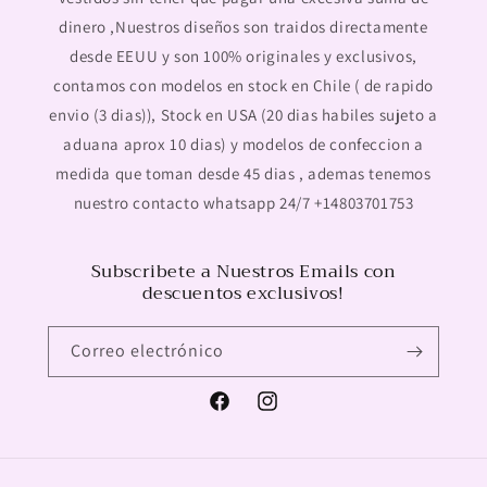
dinero ,Nuestros diseños son traidos directamente
desde EEUU y son 100% originales y exclusivos,
contamos con modelos en stock en Chile ( de rapido
envio (3 dias)), Stock en USA (20 dias habiles sujeto a
aduana aprox 10 dias) y modelos de confeccion a
medida que toman desde 45 dias , ademas tenemos
nuestro contacto whatsapp 24/7 +14803701753
Subscribete a Nuestros Emails con
descuentos exclusivos!
Correo electrónico
Facebook
Instagram